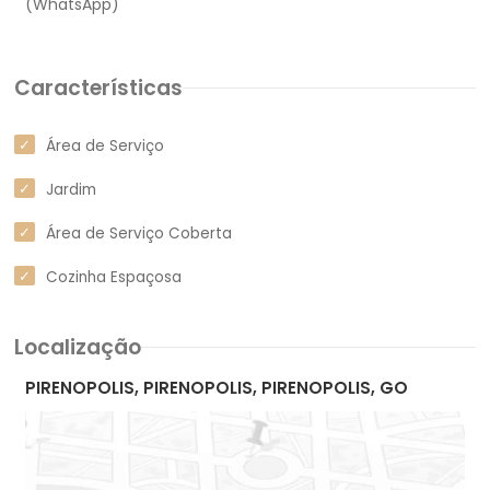
Características
Área de Serviço
Jardim
Área de Serviço Coberta
Cozinha Espaçosa
Localização
PIRENOPOLIS, PIRENOPOLIS, PIRENOPOLIS, GO