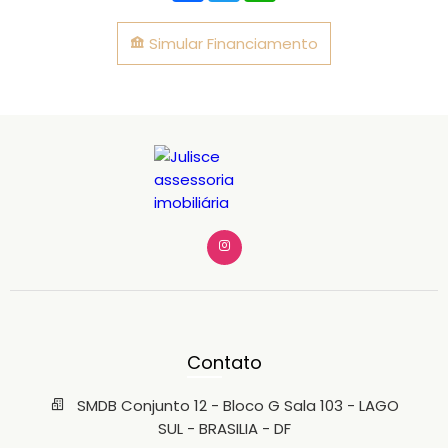
Simular Financiamento
Contato
SMDB Conjunto 12 - Bloco G Sala 103 - LAGO
SUL - BRASILIA - DF