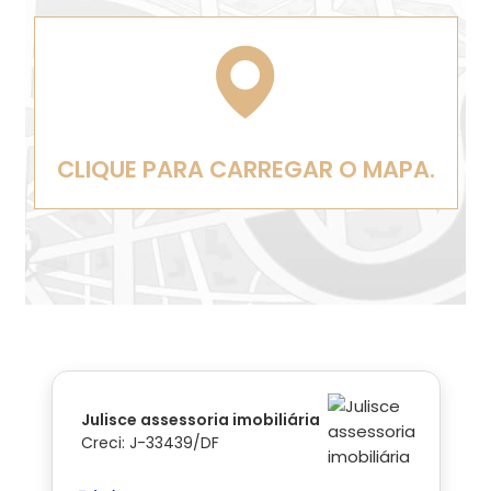
CLIQUE PARA CARREGAR O MAPA.
Julisce assessoria imobiliária
Creci: J-33439/DF