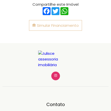
Compartilhe este Imóvel
Facebook
Twitter
WhatsApp
Simular Financiamento
Contato