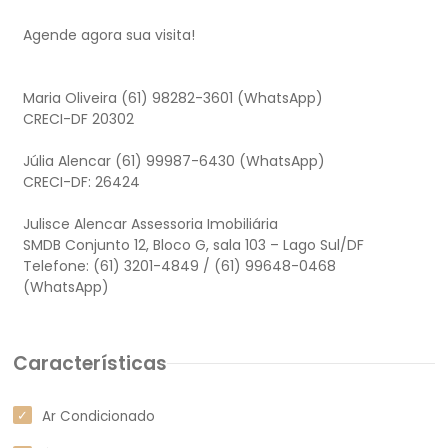
Agende agora sua visita!
Maria Oliveira (61) 98282-3601 (WhatsApp)
CRECI-DF 20302
Júlia Alencar (61) 99987-6430 (WhatsApp)
CRECI-DF: 26424
Julisce Alencar Assessoria Imobiliária
SMDB Conjunto 12, Bloco G, sala 103 – Lago Sul/DF
Telefone: (61) 3201-4849 / (61) 99648-0468
Características
Ar Condicionado