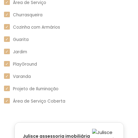
Área de Serviço
Churrasqueira
Cozinha com Armários
Guarita
Jardim
PlayGround
Varanda
Projeto de Iluminação
Área de Serviço Coberta
Julisce assessoria imobiliária