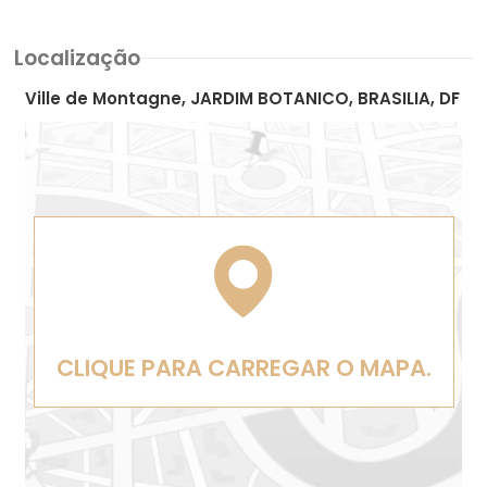
Localização
Ville de Montagne, JARDIM BOTANICO, BRASILIA, DF
CLIQUE PARA CARREGAR O MAPA.