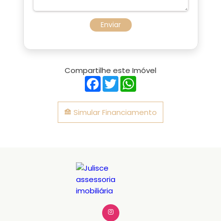
Enviar
Compartilhe este Imóvel
Facebook
Twitter
WhatsApp
Simular Financiamento