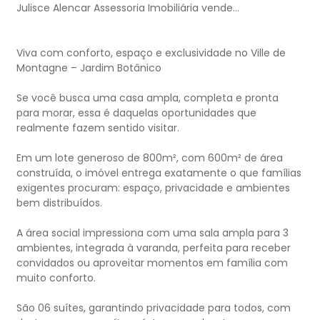
Julisce Alencar Assessoria Imobiliária vende...
Viva com conforto, espaço e exclusividade no Ville de
Montagne – Jardim Botânico
Se você busca uma casa ampla, completa e pronta
para morar, essa é daquelas oportunidades que
realmente fazem sentido visitar.
Em um lote generoso de 800m², com 600m² de área
construída, o imóvel entrega exatamente o que famílias
exigentes procuram: espaço, privacidade e ambientes
bem distribuídos.
A área social impressiona com uma sala ampla para 3
ambientes, integrada à varanda, perfeita para receber
convidados ou aproveitar momentos em família com
muito conforto.
São 06 suítes, garantindo privacidade para todos, com