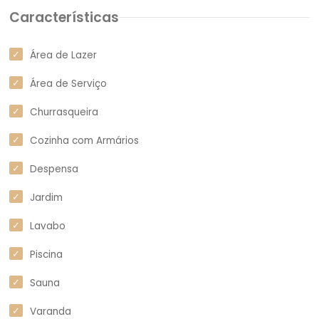
Características
Área de Lazer
Área de Serviço
Churrasqueira
Cozinha com Armários
Despensa
Jardim
Lavabo
Piscina
Sauna
Varanda