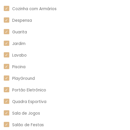
Cozinha com Armários
Despensa
Guarita
Jardim
Lavabo
Piscina
PlayGround
Portão Eletrônico
Quadra Esportiva
Sala de Jogos
Salão de Festas