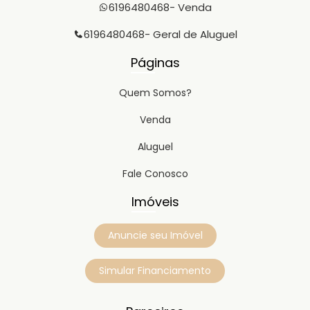
6196480468
- Venda
6196480468
- Geral de Aluguel
Páginas
Quem Somos?
Venda
Aluguel
Fale Conosco
Imóveis
Anuncie seu Imóvel
Simular Financiamento