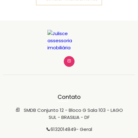
Contato
SMDB Conjunto 12 - Bloco G Sala 103 - LAGO
SUL - BRASILIA - DF
6132014849
- Geral