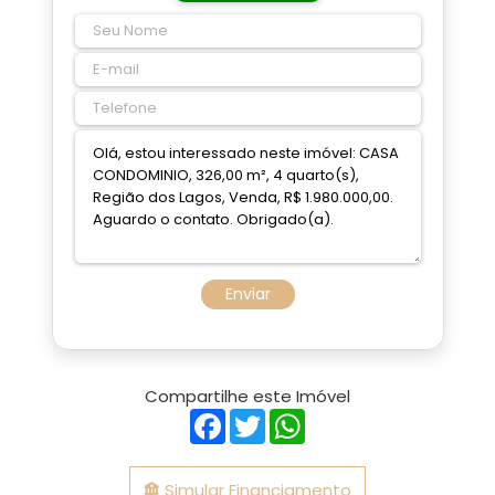
Enviar
Compartilhe este Imóvel
Facebook
Twitter
WhatsApp
Simular Financiamento