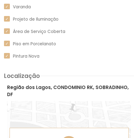
Varanda
Projeto de Iluminação
Área de Serviço Coberta
Piso em Porcelanato
Pintura Nova
Localização
Região dos Lagos, CONDOMINIO RK, SOBRADINHO,
DF