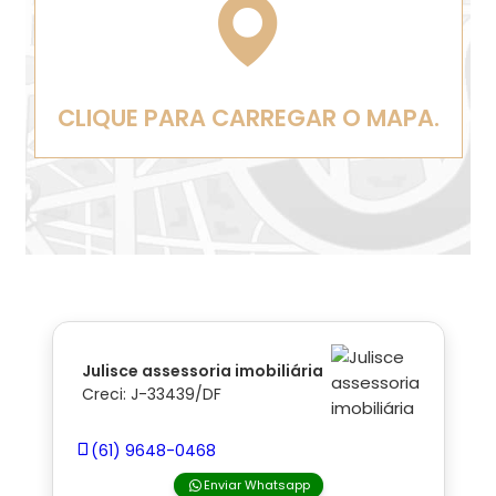
CLIQUE PARA CARREGAR O MAPA.
Julisce assessoria imobiliária
Creci: J-33439/DF
(61) 9648-0468
Enviar Whatsapp