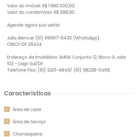
Valor do imóvel: R$ 1.980.000,00;
Valor do condomínio: R$ 398,00.
Agende agora sua visita!
Júlia Alencar (61) 99987-6430 (WhatsApp)
CRECI-DF 26424
Endereço da imobiliária: SMDB Conjunto 12, Bloco G, sala
103 - Lago Sul/DF.
Características
Área de Lazer
Área de Serviço
Churrasqueira