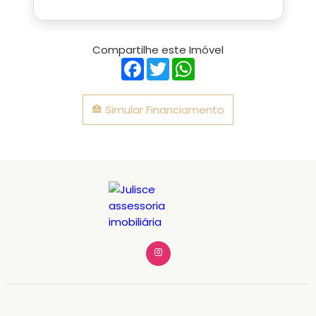
Compartilhe este Imóvel
Facebook
Twitter
WhatsApp
Simular Financiamento