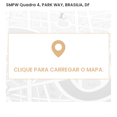
SMPW Quadra 4, PARK WAY, BRASILIA, DF
CLIQUE PARA CARREGAR O MAPA.