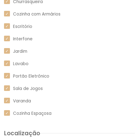
Churrasqueira
Cozinha com Armários
Escritório
Interfone
Jardim
Lavabo
Portão Eletrônico
Sala de Jogos
Varanda
Cozinha Espaçosa
Localização