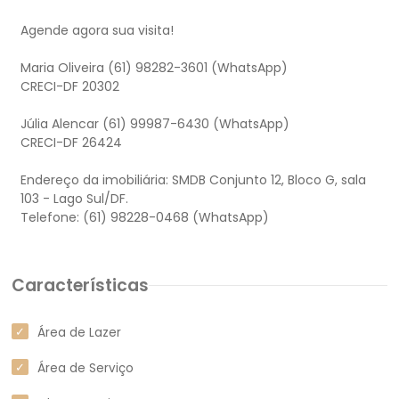
Agende agora sua visita!
Maria Oliveira (61) 98282-3601 (WhatsApp)
CRECI-DF 20302
Júlia Alencar (61) 99987-6430 (WhatsApp)
CRECI-DF 26424
Endereço da imobiliária: SMDB Conjunto 12, Bloco G, sala
103 - Lago Sul/DF.
Características
Área de Lazer
Área de Serviço