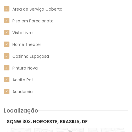
Área de Serviço Coberta
Piso em Porcelanato
Vista Livre
Home Theater
Cozinha Espaçosa
Pintura Nova
Aceita Pet
Academia
Localização
SQNW 303, NOROESTE, BRASILIA, DF