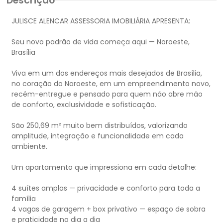
Descrição
JULISCE ALENCAR ASSESSORIA IMOBILIÁRIA APRESENTA:
Seu novo padrão de vida começa aqui — Noroeste,
Brasília
Viva em um dos endereços mais desejados de Brasília,
no coração do Noroeste, em um empreendimento novo,
recém-entregue e pensado para quem não abre mão
de conforto, exclusividade e sofisticação.
São 250,69 m² muito bem distribuídos, valorizando
amplitude, integração e funcionalidade em cada
ambiente.
Um apartamento que impressiona em cada detalhe:
4 suítes amplas — privacidade e conforto para toda a
família
4 vagas de garagem + box privativo — espaço de sobra
e praticidade no dia a dia