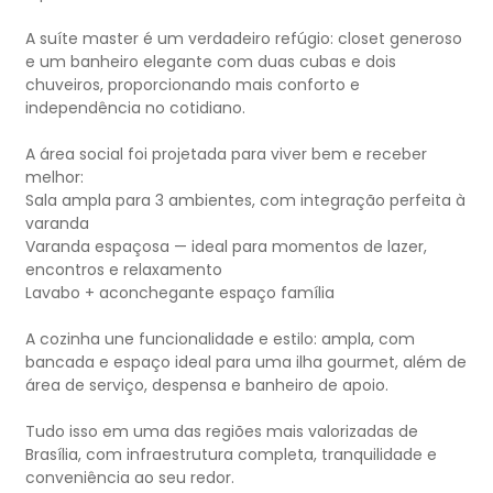
A suíte master é um verdadeiro refúgio: closet generoso
e um banheiro elegante com duas cubas e dois
chuveiros, proporcionando mais conforto e
independência no cotidiano.
A área social foi projetada para viver bem e receber
melhor:
Sala ampla para 3 ambientes, com integração perfeita à
varanda
Varanda espaçosa — ideal para momentos de lazer,
encontros e relaxamento
Lavabo + aconchegante espaço família
A cozinha une funcionalidade e estilo: ampla, com
bancada e espaço ideal para uma ilha gourmet, além de
área de serviço, despensa e banheiro de apoio.
Tudo isso em uma das regiões mais valorizadas de
Brasília, com infraestrutura completa, tranquilidade e
conveniência ao seu redor.