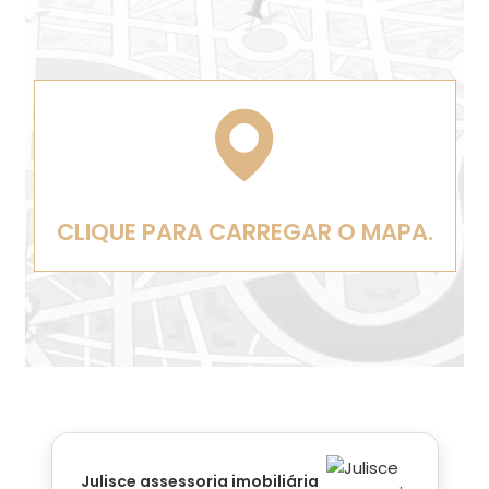
CLIQUE PARA CARREGAR O MAPA.
Julisce assessoria imobiliária