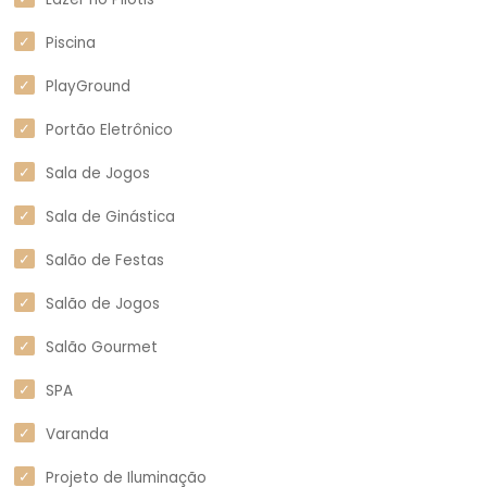
Piscina
PlayGround
Portão Eletrônico
Sala de Jogos
Sala de Ginástica
Salão de Festas
Salão de Jogos
Salão Gourmet
SPA
Varanda
Projeto de Iluminação