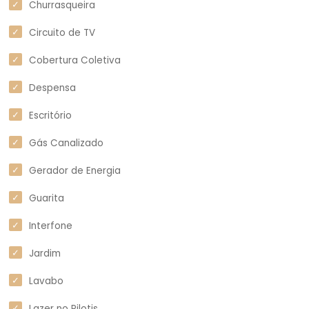
Churrasqueira
Circuito de TV
Cobertura Coletiva
Despensa
Escritório
Gás Canalizado
Gerador de Energia
Guarita
Interfone
Jardim
Lavabo
Lazer no Pilotis