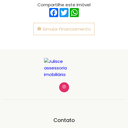
Compartilhe este Imóvel
Facebook
Twitter
WhatsApp
Simular Financiamento
Contato