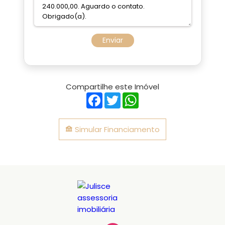
Enviar
Compartilhe este Imóvel
Facebook
Twitter
WhatsApp
Simular Financiamento