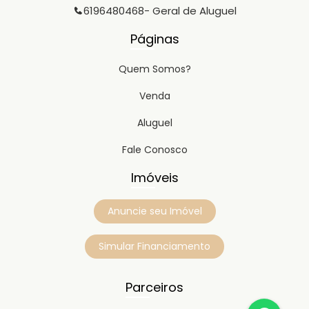
6196480468
- Geral de Aluguel
Páginas
Quem Somos?
Venda
Aluguel
Fale Conosco
Imóveis
Anuncie seu Imóvel
Simular Financiamento
Parceiros