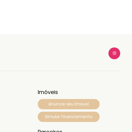
Imóveis
Anuncie seu Imóvel
Simular Financiamento
Parceiros