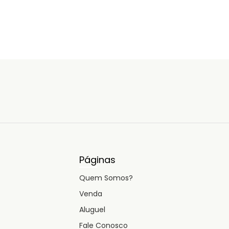
Páginas
Quem Somos?
Venda
Aluguel
Fale Conosco