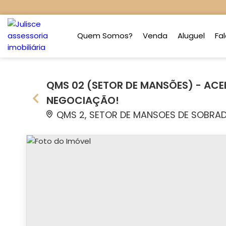
Quem Somos?
Venda
Aluguel
Fa
QMS 02 (SETOR DE MANSÕES) - AC
NEGOCIAÇÃO!
QMS 2, SETOR DE MANSOES DE SOBRAD