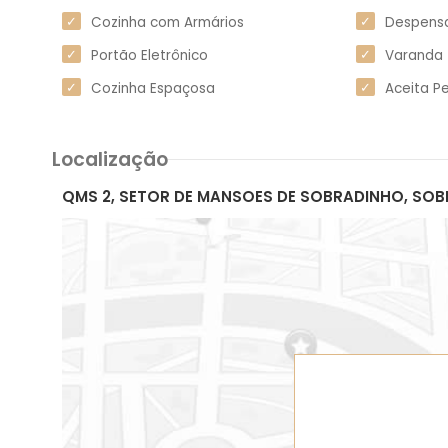
Cozinha com Armários
Despens
Portão Eletrônico
Varanda
Cozinha Espaçosa
Aceita P
Localização
QMS 2, SETOR DE MANSOES DE SOBRADINHO, SOB