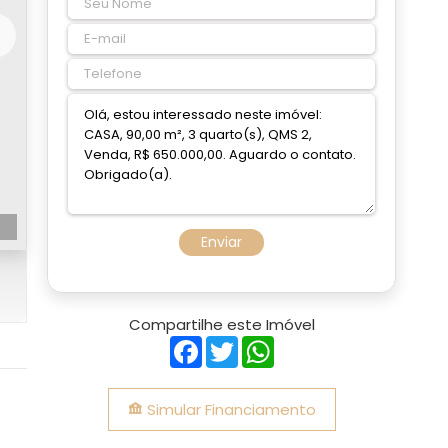
Enviar
Compartilhe este Imóvel
Facebook
Twitter
WhatsApp
Simular Financiamento