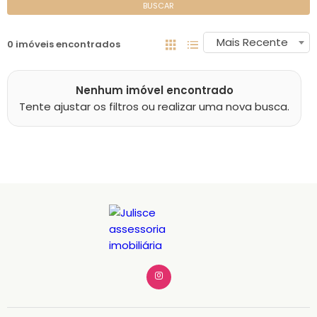
BUSCAR
Mais Recente
0 imóveis encontrados
Nenhum imóvel encontrado
Tente ajustar os filtros ou realizar uma nova busca.