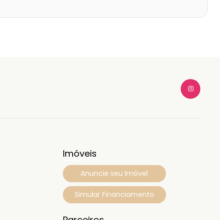
Imóveis
Anuncie seu Imóvel
Simular Financiamento
Parceiros