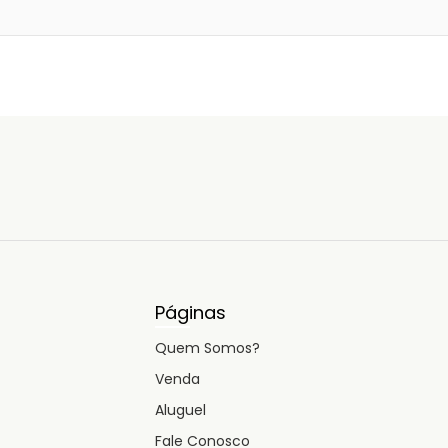
Páginas
Quem Somos?
Venda
Aluguel
Fale Conosco