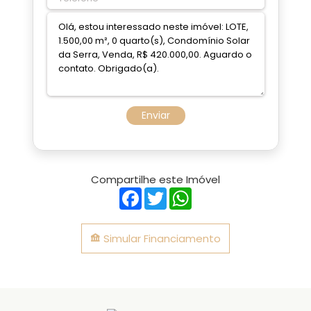
Enviar
Compartilhe este Imóvel
Facebook
Twitter
WhatsApp
Simular Financiamento