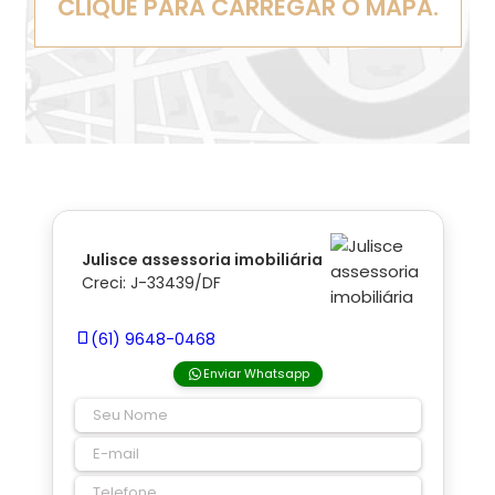
CLIQUE PARA CARREGAR O MAPA.
Julisce assessoria imobiliária
Creci: J-33439/DF
(61) 9648-0468
Enviar Whatsapp