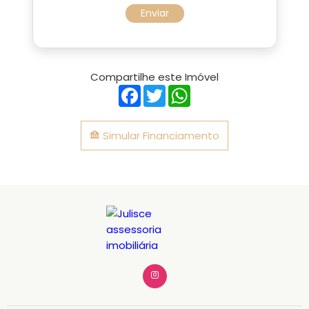
Enviar
Compartilhe este Imóvel
Facebook
Twitter
WhatsApp
Simular Financiamento