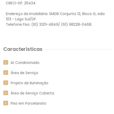
CRECI-DF: 26424
Endereço da imobiliária: SMDB Conjunto 12, Bloco G, sala
103 - Lago Sul/DF.
Telefone Fixo: (61) 3201-4849/ (61) 98228-0468.
Características
Ar Condicionado
Área de Serviço
Projeto de Iluminação
Área de Serviço Coberta
Piso em Porcelanato