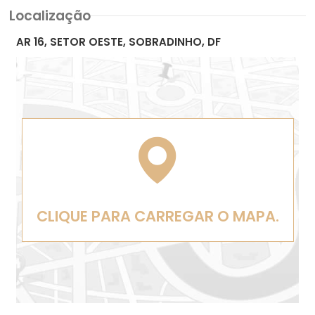
Localização
AR 16, SETOR OESTE, SOBRADINHO, DF
CLIQUE PARA CARREGAR O MAPA.